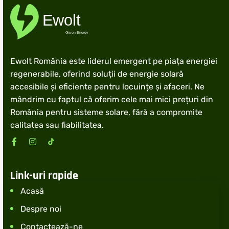
Ewolt România este liderul emergent pe piața energiei
regenerabile, oferind soluții de energie solară
accesibile și eficiente pentru locuințe și afaceri. Ne
mândrim cu faptul că oferim cele mai mici prețuri din
România pentru sisteme solare, fără a compromite
calitatea sau fiabilitatea.
Link-uri rapide
Acasă
Despre noi
Contactează-ne