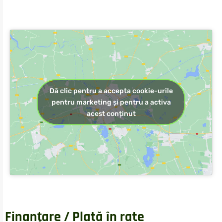
Dă clic pentru a accepta cookie-urile
pentru marketing și pentru a activa
acest conținut
Finanțare / Plată în rate