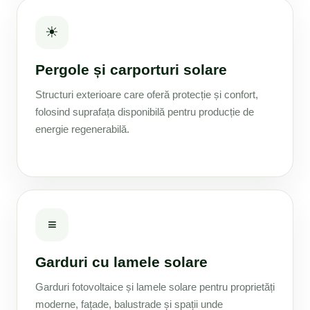
☀
Pergole și carporturi solare
Structuri exterioare care oferă protecție și confort,
folosind suprafața disponibilă pentru producție de
energie regenerabilă.
≡
Garduri cu lamele solare
Garduri fotovoltaice și lamele solare pentru proprietăți
moderne, fațade, balustrade și spații unde