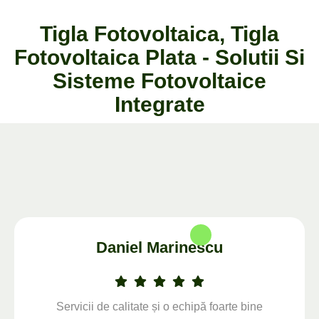
Tigla Fotovoltaica, Tigla
Fotovoltaica Plata - Solutii Si
Sisteme Fotovoltaice
Integrate
Daniel Marinescu
Servicii de calitate și o echipă foarte bine