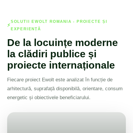
SOLUTII EWOLT ROMANIA - PROIECTE ȘI
EXPERIENȚĂ
De la locuințe moderne
la clădiri publice și
proiecte internaționale
Fiecare proiect Ewolt este analizat în funcție de
arhitectură, suprafață disponibilă, orientare, consum
energetic și obiectivele beneficiarului.