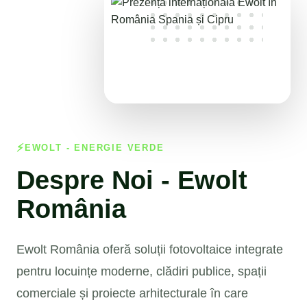
EWOLT - ENERGIE VERDE
Despre Noi - Ewolt
România
Ewolt România oferă soluții fotovoltaice integrate
pentru locuințe moderne, clădiri publice, spații
comerciale și proiecte arhitecturale în care