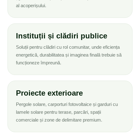
al acoperișului.
Instituții și clădiri publice
Soluții pentru clădiri cu rol comunitar, unde eficiența
energetică, durabilitatea și imaginea finală trebuie să
funcționeze împreună.
Proiecte exterioare
Pergole solare, carporturi fotovoltaice și garduri cu
lamele solare pentru terase, parcări, spații
comerciale și zone de delimitare premium.